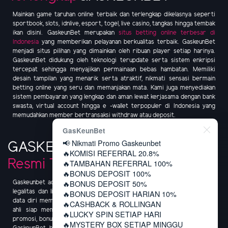
Mainkan game taruhan online terbaik dan terlengkap dikelasnya seperti
sportbook, slots, idnlive, esport, togel, live casino, tangkas hingga tembak
ikan disini. GaskeunBet merupakan
situs betting online terbesar di
Indonesia
yang memberikan pelayanan berkualitas terbaik. GaskeunBet
menjadi situs pilihan yang dimainkan oleh ribuan player setiap harinya.
GaskeunBet didukung oleh teknologi terupdate serta sistem enkripsi
tercepat sehingga menyajikan permainaan bebas hambatan. Memiliki
desain tampilan yang menarik serta atraktif, nikmati sensasi bermain
betting online yang seru dan memanjakan mata. Kami juga menyediakan
sistem pembayaran yang lengkap dan aman lewat kerjasama dengan bank
swasta, virtual account hingga e -wallet terpopuler di Indonesia yang
memudahkan member bertransaksi withdraw atau deposit.
GasKeunBet
📢 Nikmati Promo Gaskeunbet
GASKEUNBET
Betting Online
🔥KOMISI REFERRAL 20.8%
Resmi Terpercaya
🔥TAMBAHAN REFERRAL 100%
🔥BONUS DEPOSIT 100%
🔥BONUS DEPOSIT 50%
Gaskeunbet adalah
situs betting online resmi terpercaya
yang memiliki
legalitas dan lisensi dari BMM Testlabs sehingga menjamin kerahasiaan
🔥BONUS DEPOSIT HARIAN 10%
data diri member. Dilengkapi dengan pusat bantuan 24 jam oleh tenaga
🔥CASHBACK & ROLLINGAN
ahli siap membantu member kapan saja. Jangan lewatkan berbagai
🔥LUCKY SPIN SETIAP HARI
promosi, bonus dan event berhadiah untuk menguntungkan member yang
🔥MYSTERY BOX SETIAP MINGGU