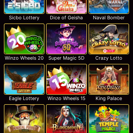
Sicbo Lottery
Dice of Geisha
Naval Bomber
Winzo Wheels 20
Super Magic 5D
Crazy Lotto
Eagle Lottery
Winzo Wheels 15
King Palace