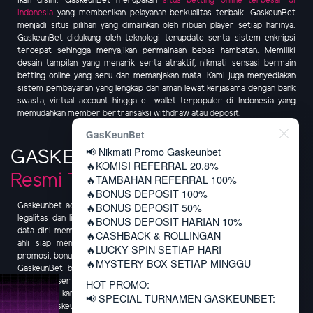
ikan disini. GaskeunBet merupakan
situs betting online terbesar di
Indonesia
yang memberikan pelayanan berkualitas terbaik. GaskeunBet
menjadi situs pilihan yang dimainkan oleh ribuan player setiap harinya.
GaskeunBet didukung oleh teknologi terupdate serta sistem enkripsi
tercepat sehingga menyajikan permainaan bebas hambatan. Memiliki
desain tampilan yang menarik serta atraktif, nikmati sensasi bermain
betting online yang seru dan memanjakan mata. Kami juga menyediakan
sistem pembayaran yang lengkap dan aman lewat kerjasama dengan bank
swasta, virtual account hingga e -wallet terpopuler di Indonesia yang
memudahkan member bertransaksi withdraw atau deposit.
GasKeunBet
📢 Nikmati Promo Gaskeunbet
GASKEUNBET
Betting Online
🔥KOMISI REFERRAL 20.8%
Resmi Terpercaya
🔥TAMBAHAN REFERRAL 100%
🔥BONUS DEPOSIT 100%
🔥BONUS DEPOSIT 50%
Gaskeunbet adalah
situs betting online resmi terpercaya
yang memiliki
legalitas dan lisensi dari BMM Testlabs sehingga menjamin kerahasiaan
🔥BONUS DEPOSIT HARIAN 10%
data diri member. Dilengkapi dengan pusat bantuan 24 jam oleh tenaga
🔥CASHBACK & ROLLINGAN
ahli siap membantu member kapan saja. Jangan lewatkan berbagai
🔥LUCKY SPIN SETIAP HARI
promosi, bonus dan event berhadiah untuk menguntungkan member yang
🔥MYSTERY BOX SETIAP MINGGU
GaskeunBet bagikan setiap harinya. Nikmati seluruh fasilitas ini hanya
dengan 1 user ID. Proses pendaftaran yang mudah dan cepat juga menjadi
HOT PROMO:
keunggulan kami. Kepuasan dan Kenyamanan member menjadi prioritas
📢 SPECIAL TURNAMEN GASKEUNBET:
utama GaskeunBet. Tunggu apa lagi, Gabung bersama GaskeunBet