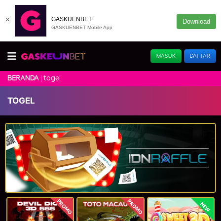
×
GASKUENBET
Download
GASKUENBET Mobile App
MASUK
DAFTAR
togel
BERANDA
TOGEL
PROMO
PROMO
NEW