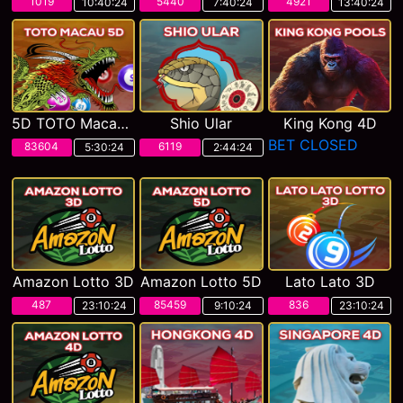
1019
5440
4921
10:40:23
7:40:23
13:40:23
5D TOTO Macau POOLS
Shio Ular
King Kong 4D
BET CLOSED
83604
6119
5:30:23
2:44:23
Amazon Lotto 3D
Amazon Lotto 5D
Lato Lato 3D
487
85459
836
23:10:23
9:10:23
23:10:23