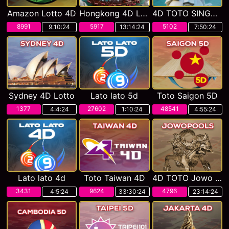
Amazon Lotto 4D
Hongkong 4D Lotto
4D TOTO SINGAPORE POOLS
8991
5917
5102
9:10:23
13:14:23
7:50:23
Sydney 4D Lotto
Lato lato 5d
Toto Saigon 5D
1377
27602
48541
4:4:23
1:10:23
4:55:23
Lato lato 4d
Toto Taiwan 4D
4D TOTO Jowo POOLS
3431
9624
4796
4:5:23
33:30:23
23:14:23