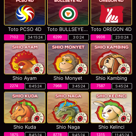
Toto PCSO 4D
Toto BULLSEYE 4D
Toto OREGON 4D
7102
6299
9936
34:15:23
3:0:23
23:0:23
Shio Ayam
Shio Monyet
Shio Kambing
2274
7968
7587
6:45:23
3:45:23
5:45:23
Shio Kuda
Shio Naga
Shio Kelinci
1875
8778
1315
8:45:23
9:45:23
11:45:23