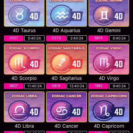
4D Taurus
4D Aquarius
4D Gemini
0527
0373
6874
5:40:23
2:40:23
6:40:23
4D Scorpio
4D Sagitarius
4D Virgo
9627
0818
1862
11:40:23
12:40:23
9:40:23
4D Libra
4D Cancer
4D Capricorn